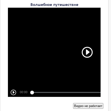
Волшебное путешествие