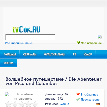
Расширенный поиск
Мое избранное
ФИЛЬМЫ
СЕРИАЛЫ
МУЛЬТФИЛЬМЫ
ТВ
ЮМОР
ФОРУМ
Волшебное путешествие
/
Die Abenteuer
von Pico und Columbus
Дата выхода: 09
В избранное
Апрель 1992
Просмотрено
Режиссёр:
Майкл