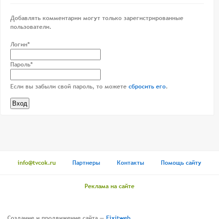
Добавлять комментарии могут только зарегистрированные
пользователи.
Логин*
Пароль*
Если вы забыли свой пароль, то можете
сбросить его
.
info@tvcok.ru
Партнеры
Контакты
Помощь сайту
Реклама на сайте
Создание и продвижение сайта —
Fixitweb