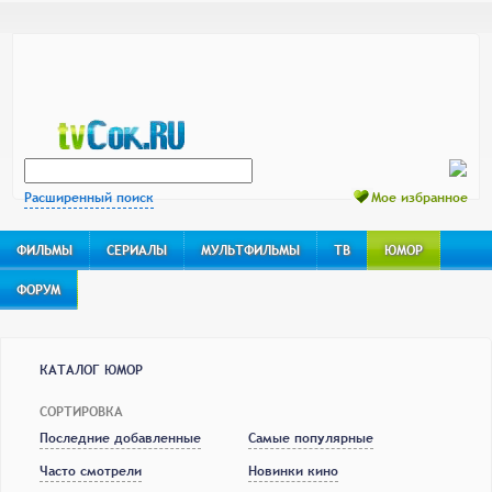
Расширенный поиск
Мое избранное
ФИЛЬМЫ
СЕРИАЛЫ
МУЛЬТФИЛЬМЫ
ТВ
ЮМОР
ФОРУМ
КАТАЛОГ ЮМОР
СОРТИРОВКА
Последние добавленные
Самые популярные
Часто смотрели
Новинки кино