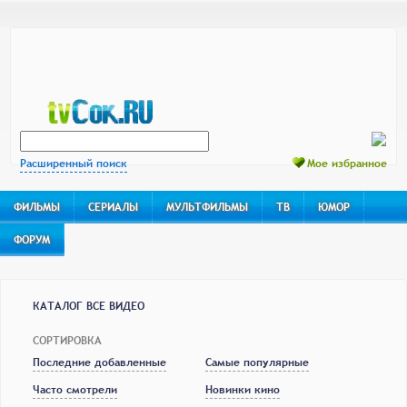
Расширенный поиск
Мое избранное
ФИЛЬМЫ
СЕРИАЛЫ
МУЛЬТФИЛЬМЫ
ТВ
ЮМОР
ФОРУМ
КАТАЛОГ ВСЕ ВИДЕО
СОРТИРОВКА
Последние добавленные
Самые популярные
Часто смотрели
Новинки кино