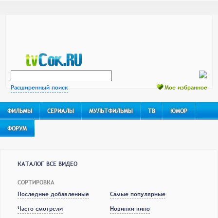
Расширенный поиск
Мое избранное
ФИЛЬМЫ
СЕРИАЛЫ
МУЛЬТФИЛЬМЫ
ТВ
ЮМОР
ФОРУМ
КАТАЛОГ ВСЕ ВИДЕО
СОРТИРОВКА
Последние добавленные
Самые популярные
Часто смотрели
Новинки кино