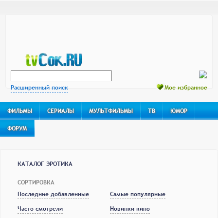
Расширенный поиск
Мое избранное
ФИЛЬМЫ
СЕРИАЛЫ
МУЛЬТФИЛЬМЫ
ТВ
ЮМОР
ФОРУМ
КАТАЛОГ ЭРОТИКА
СОРТИРОВКА
Последние добавленные
Самые популярные
Часто смотрели
Новинки кино