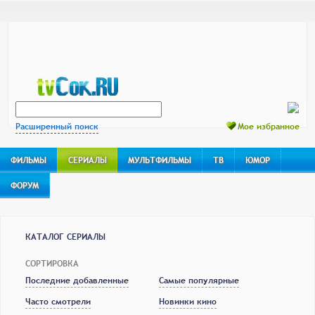
Расширенный поиск
Мое избранное
ФИЛЬМЫ
СЕРИАЛЫ
МУЛЬТФИЛЬМЫ
ТВ
ЮМОР
ФОРУМ
КАТАЛОГ СЕРИАЛЫ
СОРТИРОВКА
Последние добавленные
Самые популярные
Часто смотрели
Новинки кино