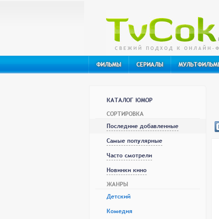
ФИЛЬМЫ
СЕРИАЛЫ
МУЛЬТФИЛЬМ
КАТАЛОГ ЮМОР
СОРТИРОВКА
Последние добавленные
Самые популярные
Часто смотрели
Новинки кино
ЖАНРЫ
Детский
Комедия