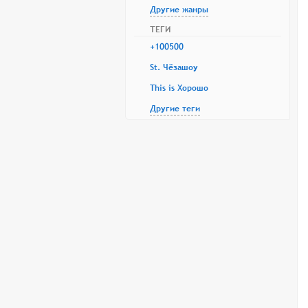
Другие жанры
ТЕГИ
+100500
St. Чёзашоу
This is Хорошо
Другие теги