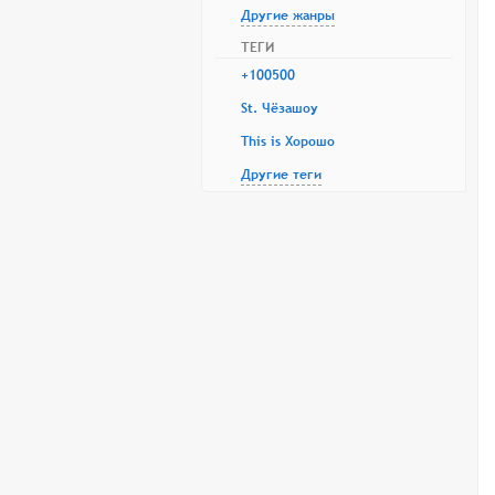
Другие жанры
ТЕГИ
+100500
St. Чёзашоу
This is Хорошо
Другие теги